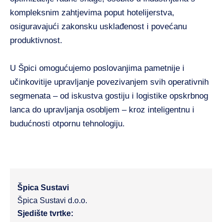
kompleksnim zahtjevima poput hotelijerstva,
osiguravajući zakonsku usklađenost i povećanu
produktivnost.
U Špici omogućujemo poslovanjima pametnije i
učinkovitije upravljanje povezivanjem svih operativnih
segmenata – od iskustva gostiju i logistike opskrbnog
lanca do upravljanja osobljem – kroz inteligentnu i
budućnosti otpornu tehnologiju.
Špica Sustavi
Špica Sustavi d.o.o.
Sjedište tvrtke: